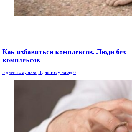
Как избавиться комплексов. Люди без
комплексов
5 дней тому назад
3 дня тому назад
0