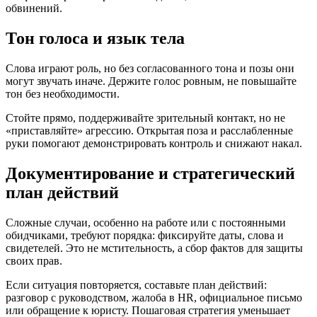
обвинений.
Тон голоса и язык тела
Слова играют роль, но без согласованного тона и позы они
могут звучать иначе. Держите голос ровным, не повышайте
тон без необходимости.
Стойте прямо, поддерживайте зрительный контакт, но не
«приставляйте» агрессию. Открытая поза и расслабленные
руки помогают демонстрировать контроль и снижают накал.
Документирование и стратегический
план действий
Сложные случаи, особенно на работе или с постоянными
обидчиками, требуют порядка: фиксируйте даты, слова и
свидетелей. Это не мстительность, а сбор фактов для защиты
своих прав.
Если ситуация повторяется, составьте план действий:
разговор с руководством, жалоба в HR, официальное письмо
или обращение к юристу. Пошаговая стратегия уменьшает