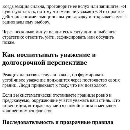
Когда эмоция сильна, проговорите её вслух или запишите: «Я
чувствую злость, потому что меня не уважают». Это простое
действие снижает эмоциональную зарядку и открывает путь к
рациональному выбору.
Через несколько минут вернитесь к ситуации и выберите
стратегию: ответить, уйти, зафиксировать или обсудить
позже.
Как воспитывать уважение в
долгосрочной перспективе
Реакция на разовые случаи важна, но формировать
устойчивое уважение приходится через постоянство своих
границ. Люди привыкают к тому, что им позволяют.
Если вы систематически отстаиваете границы ровно и
предсказуемо, окружающие учатся уважать ваш стиль. Это
инвестиция, которая окупается спокойствием и меньшим
количеством конфликтов.
Последовательность и прозрачные правила