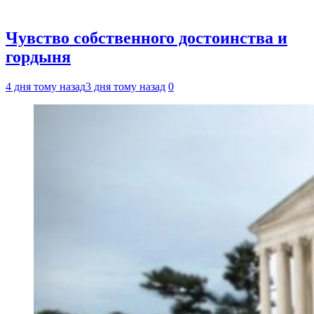
Чувство собственного достоинства и
гордыня
4 дня тому назад
3 дня тому назад
0