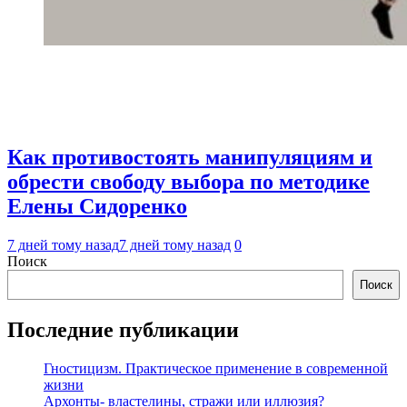
Как противостоять манипуляциям и
обрести свободу выбора по методике
Елены Сидоренко
7 дней тому назад
7 дней тому назад
0
Поиск
Поиск
Последние публикации
Гностицизм. Практическое применение в современной
жизни
Архонты- властелины, стражи или иллюзия?