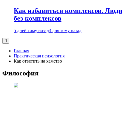
Как избавиться комплексов. Люди
без комплексов
5 дней тому назад
3 дня тому назад
Главная
Практическая психология
Как ответить на хамство
Философия