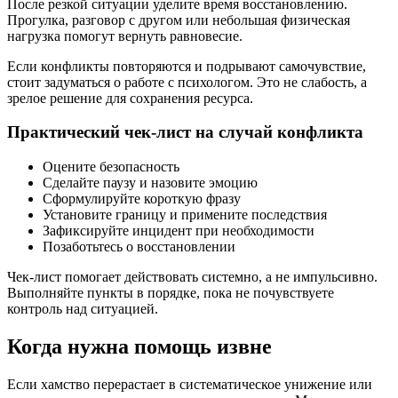
После резкой ситуации уделите время восстановлению.
Прогулка, разговор с другом или небольшая физическая
нагрузка помогут вернуть равновесие.
Если конфликты повторяются и подрывают самочувствие,
стоит задуматься о работе с психологом. Это не слабость, а
зрелое решение для сохранения ресурса.
Практический чек-лист на случай конфликта
Оцените безопасность
Сделайте паузу и назовите эмоцию
Сформулируйте короткую фразу
Установите границу и примените последствия
Зафиксируйте инцидент при необходимости
Позаботьтесь о восстановлении
Чек-лист помогает действовать системно, а не импульсивно.
Выполняйте пункты в порядке, пока не почувствуете
контроль над ситуацией.
Когда нужна помощь извне
Если хамство перерастает в систематическое унижение или