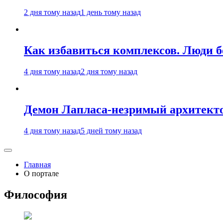
2 дня тому назад
1 день тому назад
Как избавиться комплексов. Люди б
4 дня тому назад
2 дня тому назад
Демон Лапласа-незримый архитект
4 дня тому назад
5 дней тому назад
Главная
О портале
Философия